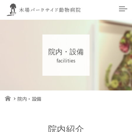
院内・設備
facilities
院内・設備
院内紹介