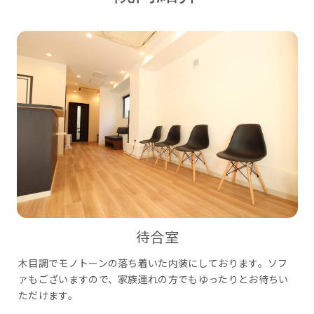
待合室
木目調でモノトーンの落ち着いた内装にしております。ソフ
ァもございますので、家族連れの方でもゆったりとお待ちい
ただけます。