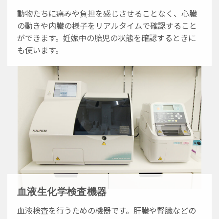
動物たちに痛みや負担を感じさせることなく、心臓
の動きや内臓の様子をリアルタイムで確認すること
ができます。妊娠中の胎児の状態を確認するときに
も使います。
血液生化学検査機器
血液検査を行うための機器です。肝臓や腎臓などの