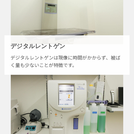
デジタルレントゲン
デジタルレントゲンは現像に時間がかからず、被ば
く量も少ないことが特徴です。