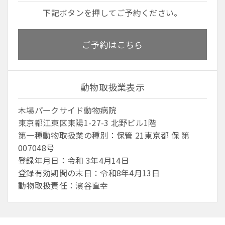
下記ボタンを押してご予約ください。
ご予約はこちら
動物取扱業表示
木場パークサイド動物病院
東京都江東区東陽1-27-3 北野ビル1階
第一種動物取扱業の種別：保管 21東京都 保 第
007048号
登録年月日：令和 3年4月14日
登録有効期間の末日：令和8年4月13日
動物取扱責任：濱谷直幸