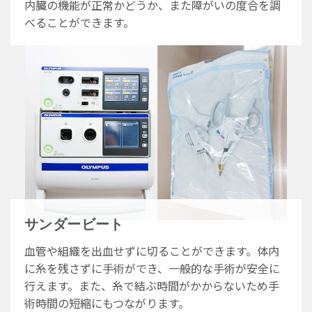
内臓の機能が正常かどうか、また障がいの度合を調
べることができます。
サンダービート
血管や組織を出血せずに切ることができます。体内
に糸を残さずに手術ができ、一般的な手術が安全に
行えます。また、糸で結ぶ時間がかからないため手
術時間の短縮にもつながります。