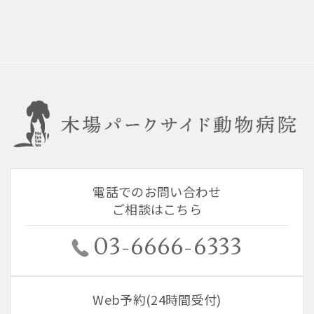
電話でのお問い合わせ
ご相談はこちら
03-6666-6333
Web予約(24時間受付)