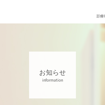
診療
お知らせ
information