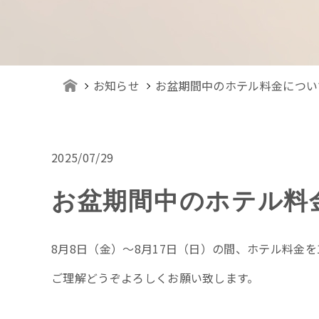
お知らせ
お盆期間中のホテル料金につい
2025/07/29
お盆期間中のホテル料
8月8日（金）〜8月17日（日）の間、ホテル料金を1泊7
ご理解どうぞよろしくお願い致します。