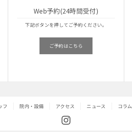
Web予約(24時間受付)
下記ボタンを押してご予約ください。
ご予約はこちら
ッフ
院内・設備
アクセス
ニュース
コラ