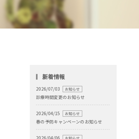
新着情報
2026/07/03
お知らせ
診療時間変更のお知らせ
2026/04/15
お知らせ
春の予防キャンペーンのお知らせ
2026/04/06
お知らせ