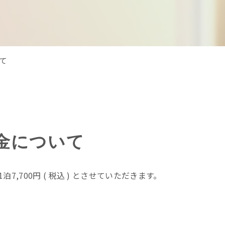
て
金について
,700円 ( 税込 ) とさせていただきます。