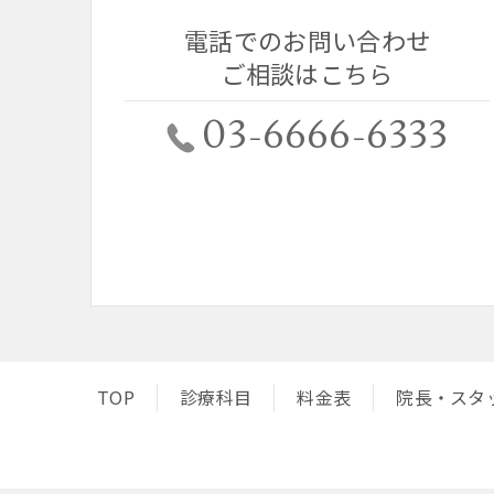
電話でのお問い合わせ
ご相談はこちら
03-6666-6333
TOP
診療科目
料金表
院長・スタ