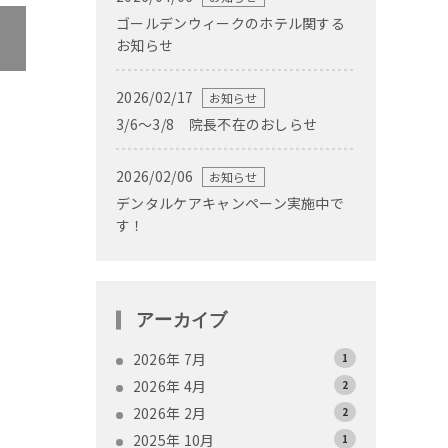
ゴールデンウィークのホテル関する
お知らせ
2026/02/17
お知らせ
3/6～3/8 院長不在のおしらせ
2026/02/06
お知らせ
デンタルケアキャンペーン実施中で
す！
アーカイブ
2026年 7月
1
2026年 4月
2
2026年 2月
2
2025年 10月
1