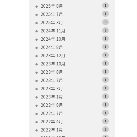
2025年 8月
1
2025年 7月
1
2025年 3月
3
2024年 11月
2
2024年 10月
1
2024年 8月
1
2023年 12月
1
2023年 10月
1
2023年 8月
1
2023年 7月
1
2023年 3月
1
2023年 1月
1
2022年 8月
1
2022年 7月
1
2022年 4月
1
2022年 1月
3