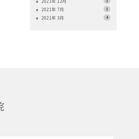
2021年 12月
1
2021年 7月
1
2021年 3月
4