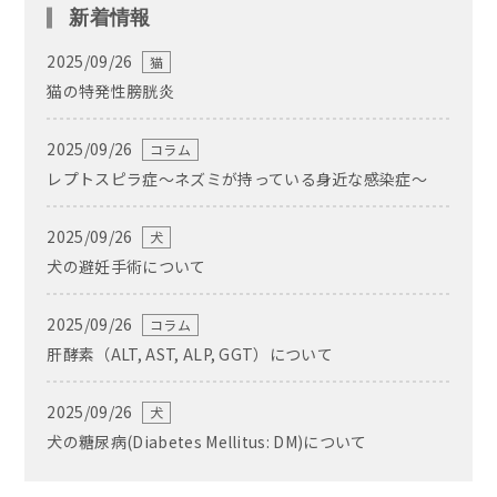
新着情報
2025/09/26
猫
猫の特発性膀胱炎
2025/09/26
コラム
レプトスピラ症〜ネズミが持っている身近な感染症〜
2025/09/26
犬
犬の避妊手術について
2025/09/26
コラム
肝酵素（ALT, AST, ALP, GGT）について
2025/09/26
犬
犬の糖尿病(Diabetes Mellitus: DM)について