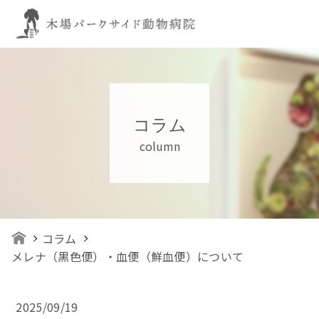
コラム
column
コラム
メレナ（黒色便）・血便（鮮血便）について
2025/09/19