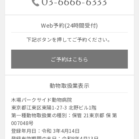
03-6666-6333
Web予約(24時間受付)
下記ボタンを押してご予約ください。
ご予約はこちら
動物取扱業表示
木場パークサイド動物病院
東京都江東区東陽1-27-3 北野ビル1階
第一種動物取扱業の種別：保管 21東京都 保 第
007048号
登録年月日：令和 3年4月14日
登録有効期間の末日：令和8年4月13日