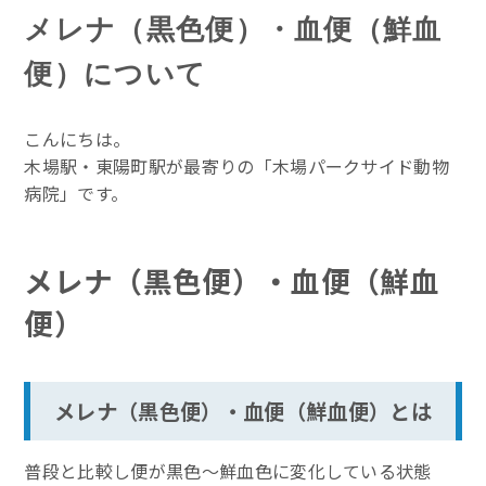
メレナ（黒色便）・血便（鮮血
便）について
こんにちは。
木場駅・東陽町駅が最寄りの「木場パークサイド動物
病院」です。
メレナ（黒色便）・血便（鮮血
便）
メレナ（黒色便）・血便（鮮血便）とは
普段と比較し便が黒色〜鮮血色に変化している状態