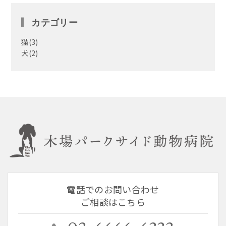
カテゴリー
猫
(3)
犬
(2)
電話でのお問い合わせ
ご相談はこちら