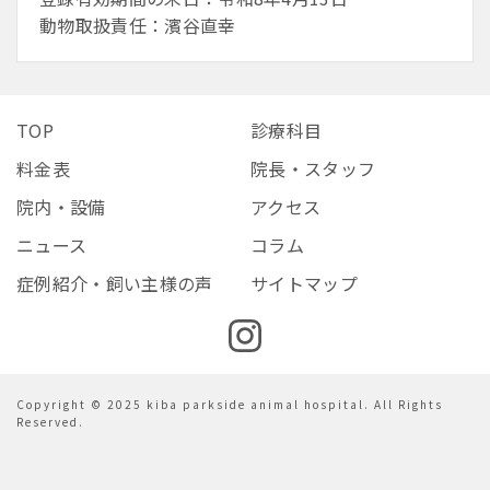
動物取扱責任：濱谷直幸
TOP
診療科目
料金表
院長・スタッフ
院内・設備
アクセス
ニュース
コラム
症例紹介・飼い主様の声
サイトマップ
Copyright © 2025 kiba parkside animal hospital. All Rights
Reserved.