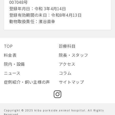
007048号
登録年月日：令和 3年4月14日
登録有効期間の末日：令和8年4月13日
動物取扱責任：濱谷直幸
TOP
診療科目
料金表
院長・スタッフ
院内・設備
アクセス
ニュース
コラム
症例紹介・飼い主様の声
サイトマップ
Copyright © 2025 kiba parkside animal hospital. All Rights
Reserved.