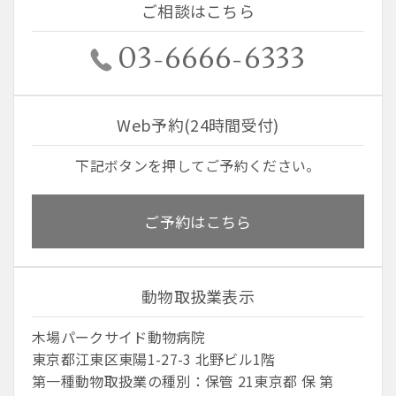
ご相談はこちら
03-6666-6333
Web予約(24時間受付)
下記ボタンを押してご予約ください。
ご予約はこちら
動物取扱業表示
木場パークサイド動物病院
東京都江東区東陽1-27-3 北野ビル1階
第一種動物取扱業の種別：保管 21東京都 保 第