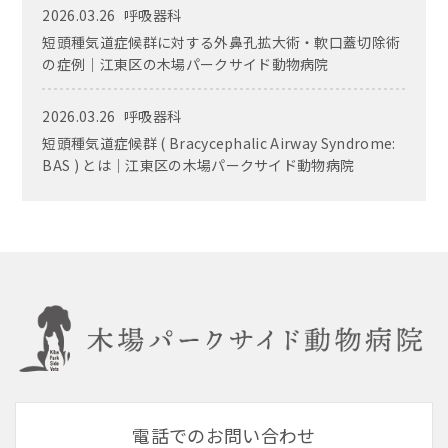
2026.03.26
呼吸器科
短頭種気道症候群に対する外鼻孔拡大術・軟口蓋切除術
の症例｜江東区の木場パークサイド動物病院
2026.03.26
呼吸器科
短頭種気道症候群 ( Bracycephalic Airway Syndrome:
BAS ) とは｜江東区の木場パークサイド動物病院
電話でのお問い合わせ