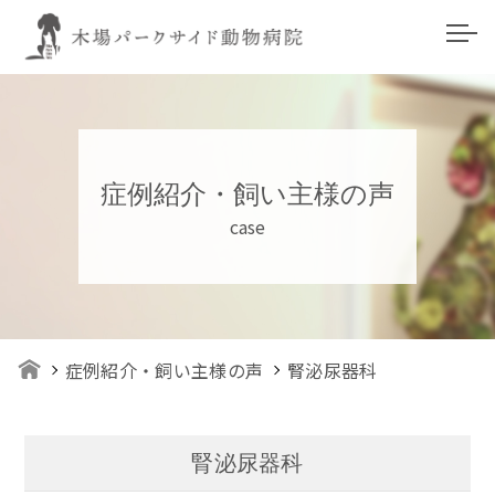
症例紹介・飼い主様の声
case
症例紹介・飼い主様の声
腎泌尿器科
腎泌尿器科